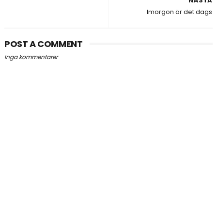
NÄSTA
Imorgon är det dags
POST A COMMENT
Inga kommentarer