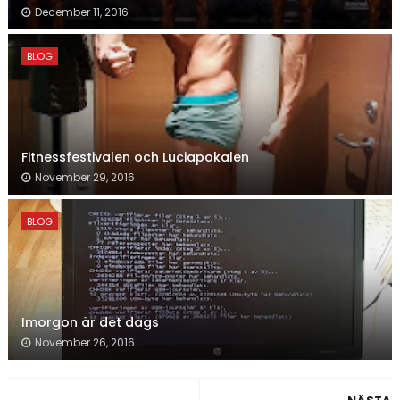
December 11, 2016
BLOG
Fitnessfestivalen och Luciapokalen
November 29, 2016
BLOG
Imorgon är det dags
November 26, 2016