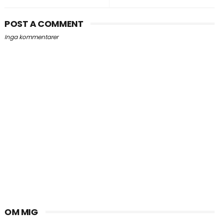
POST A COMMENT
Inga kommentarer
OM MIG