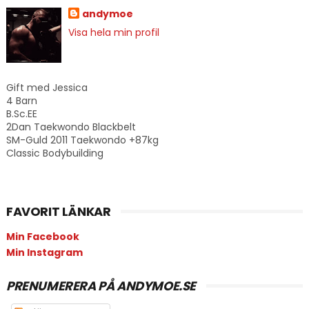
andymoe
Visa hela min profil
Gift med Jessica
4 Barn
B.Sc.EE
2Dan Taekwondo Blackbelt
SM-Guld 2011 Taekwondo +87kg
Classic Bodybuilding
FAVORIT LÄNKAR
Min Facebook
Min Instagram
PRENUMERERA PÅ ANDYMOE.SE