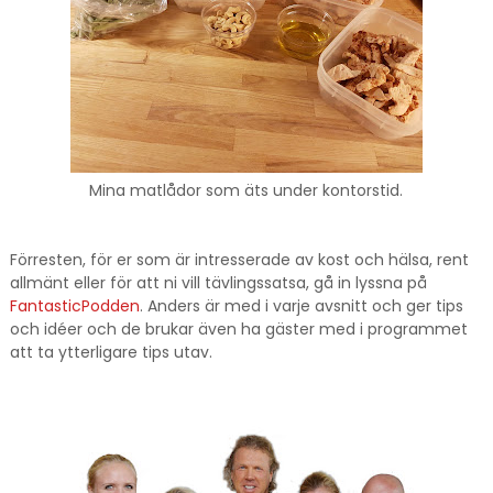
Mina matlådor som äts under kontorstid.
Förresten, för er som är intresserade av kost och hälsa, rent
allmänt eller för att ni vill tävlingssatsa, gå in lyssna på
FantasticPodden
. Anders är med i varje avsnitt och ger tips
och idéer och de brukar även ha gäster med i programmet
att ta ytterligare tips utav.