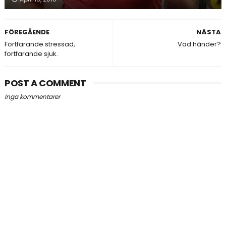
FÖREGÅENDE
NÄSTA
Fortfarande stressad,
Vad händer?
fortfarande sjuk.
POST A COMMENT
Inga kommentarer